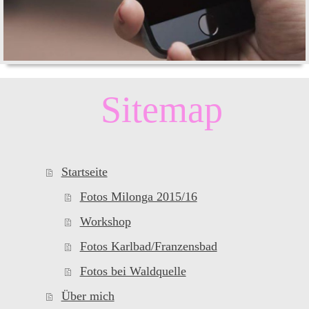
Sitemap
Startseite
Fotos Milonga 2015/16
Workshop
Fotos Karlbad/Franzensbad
Fotos bei Waldquelle
Über mich